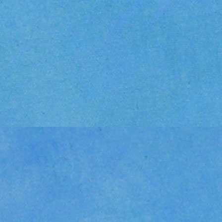
weiterlesen...
Leo Frankfurt