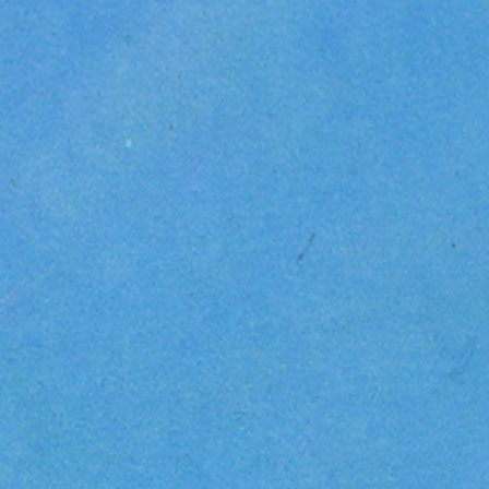
Leo Frankfurt i